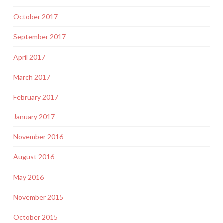
October 2017
September 2017
April 2017
March 2017
February 2017
January 2017
November 2016
August 2016
May 2016
November 2015
October 2015