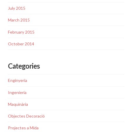
July 2015
March 2015
February 2015
October 2014
Categories
Enginyeria
Ingeniería
Maquinària
Objectes Decoració
Projectes a Mida