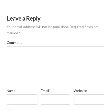
Leave a Reply
Your email address will not be published.
Required fields are
marked
*
Comment
Name
*
Email
*
Website