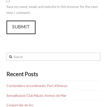
Save my name, email, and website in this browser for the next
time I comment.
Search
Recent Posts
Contenidors escombraries Port d’Arenys
Senyalització Club Nàutic Arenys de Mar
Conjunt llar de foc