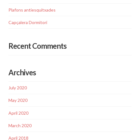
Plafons antiesquitxades
Capçalera Dormitori
Recent Comments
Archives
July 2020
May 2020
April 2020
March 2020
April 2018