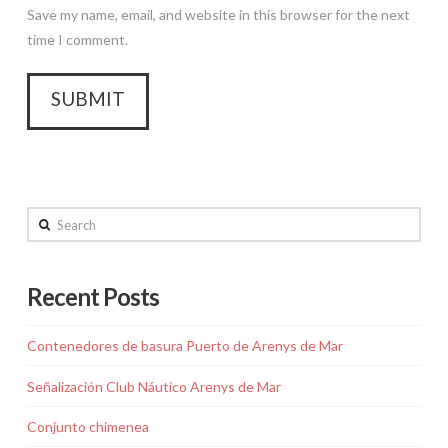
Save my name, email, and website in this browser for the next
time I comment.
Search
Recent Posts
Contenedores de basura Puerto de Arenys de Mar
Señalización Club Náutico Arenys de Mar
Conjunto chimenea