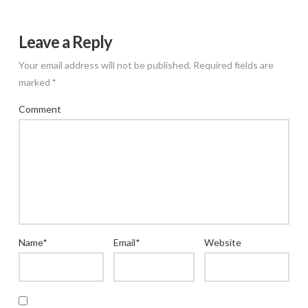
Leave a Reply
Your email address will not be published.
Required fields are
marked
*
Comment
Name
*
Email
*
Website