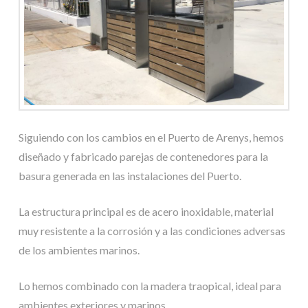
Siguiendo con los cambios en el Puerto de Arenys, hemos
diseñado y fabricado parejas de contenedores para la
basura generada en las instalaciones del Puerto.
La estructura principal es de acero inoxidable, material
muy resistente a la corrosión y a las condiciones adversas
de los ambientes marinos.
Lo hemos combinado con la madera traopical, ideal para
ambientes exteriores y marinos.