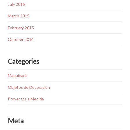
July 2015
March 2015
February 2015
October 2014
Categories
Maquinaria
Objetos de Decoración
Proyectos a Medida
Meta