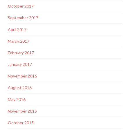
October 2017
September 2017
April 2017
March 2017
February 2017
January 2017
November 2016
August 2016
May 2016
November 2015
October 2015