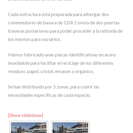
Cada estructura está preparada para albergar dos
contenedores de basura de 120l. Consta de dos puertas
traseras posteriores para poder proceder a la retirada de
los mismos para vaciarlos.
Hemos fabricado unas placas identificativas en acero
inoxidable para facilitar el reciclaje de los diferentes
residuos: papel, cristal, envases y orgánico.
Se han distribuido por 5 zonas, para cubrir las
necesidades específicas de cada espacio.
[Show slideshow]