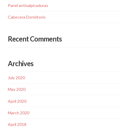
Panel antisalpicaduras
Cabecera Dormitorio
Recent Comments
Archives
July 2020
May 2020
April 2020
March 2020
April 2018